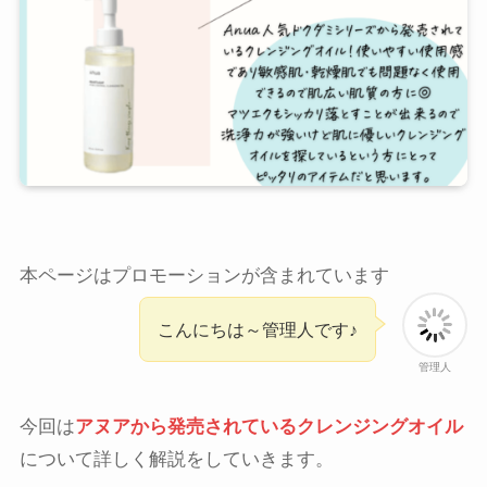
本ページはプロモーションが含まれています
こんにちは～管理人です♪
管理人
今回は
アヌアから発売されているクレンジングオイル
について詳しく解説をしていきます。