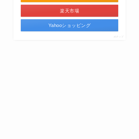
楽天市場
Yahooショッピング
ポチップ