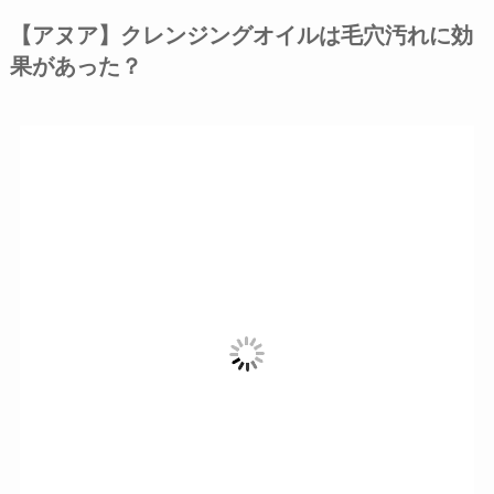
【アヌア】クレンジングオイルは毛穴汚れに効
果があった？