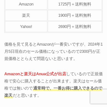
Amazon
1725円＋送料無料
楽天
1900円＋送料無料
Yahoo!
2690円＋送料無料
価格を見て見るとAmazonが一番安いですが、2024年1
月5日現在のセール価格になっているので2300円が正
規価格ととらえて問題ないと思います。
Amazonと楽天はAnua公式が出店
しているので正規価
格で安心に購入することが出来ます。楽天はセール価
格では無いので
通常時で、一番お得に購入できるので
楽天
だと思います。