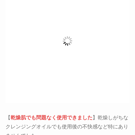
【
乾燥肌でも問題なく使用できました
】乾燥しがちな
クレンジングオイルでも使用後の不快感など特にあり