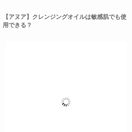
【アヌア】クレンジングオイルは敏感肌でも使
用できる？