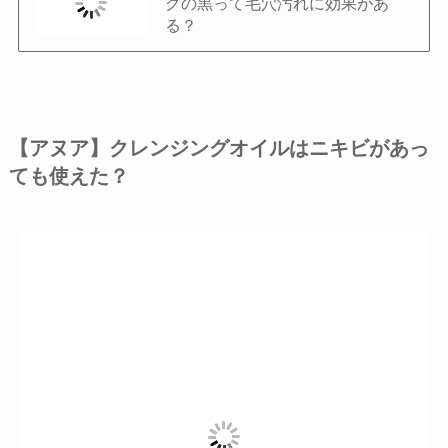
グの黒って毛穴汚れに効果があ
る？
【アヌア】クレンジングオイルはニキビがあっ
ても使えた？