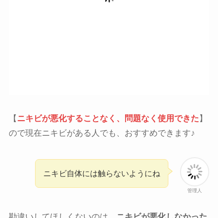
【
ニキビが悪化することなく、問題なく使用できた
】
ので現在ニキビがある人でも、おすすめできます♪
ニキビ自体には触らないようにね
管理人
勘違いしてほしくないのは、
ニキビが悪化しなかった