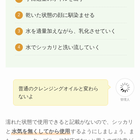
乾いた状態の顔に馴染ませる
水を適量加えながら、乳化させていく
水でシッカリと洗い流していく
普通のクレンジングオイルと変わら
ないよ
管理人
濡れた状態で使用できると記載がないので、シッカリ
と
水気を無くしてから使用
するようにしましょう。ま