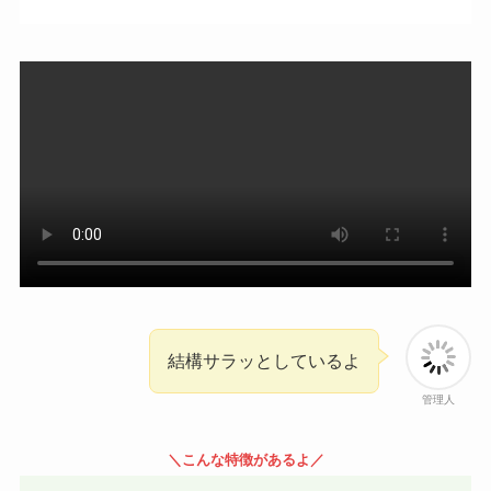
結構サラッとしているよ
管理人
＼こんな特徴があるよ／