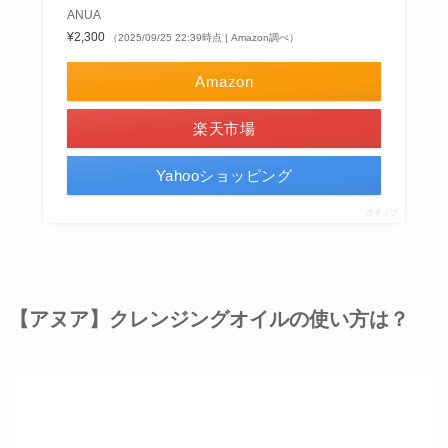
ANUA
¥2,300
（2025/09/25 22:39時点 | Amazon調べ）
Amazon
楽天市場
Yahooショッピング
ポチップ
【アヌア】クレンジングオイルの使い方は？