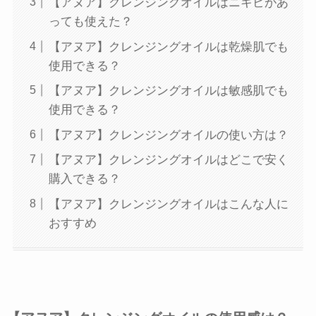
【アヌア】クレンジングオイルはニキビがあ
っても使えた？
【アヌア】クレンジングオイルは乾燥肌でも
使用できる？
【アヌア】クレンジングオイルは敏感肌でも
使用できる？
【アヌア】クレンジングオイルの使い方は？
【アヌア】クレンジングオイルはどこで安く
購入できる？
【アヌア】クレンジングオイルはこんな人に
おすすめ