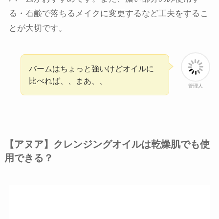
る・石鹸で落ちるメイクに変更するなど工夫をするこ
とが大切です。
バームはちょっと強いけどオイルに
比べれば、、まあ、、
管理人
【アヌア】クレンジングオイルは乾燥肌でも使
用できる？