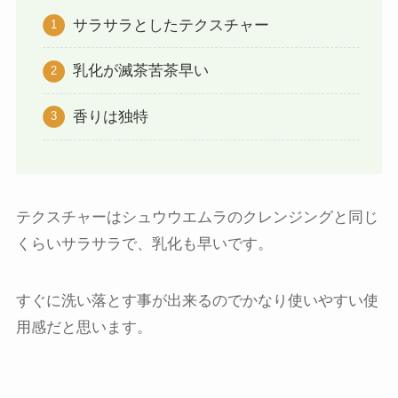
サラサラとしたテクスチャー
乳化が滅茶苦茶早い
香りは独特
テクスチャーはシュウウエムラのクレンジングと同じ
くらいサラサラで、乳化も早いです。
すぐに洗い落とす事が出来るのでかなり使いやすい使
用感だと思います。