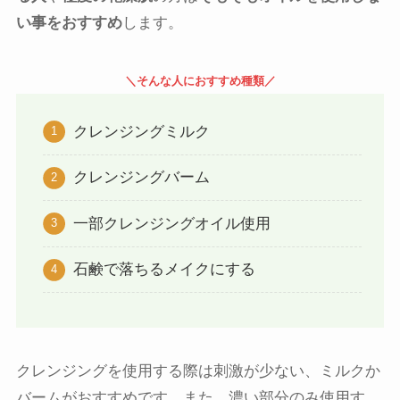
い事をおすすめ
します。
＼そんな人におすすめ種類／
クレンジングミルク
クレンジングバーム
一部クレンジングオイル使用
石鹸で落ちるメイクにする
クレンジングを使用する際は刺激が少ない、ミルクか
バームがおすすめです。また、濃い部分のみ使用す