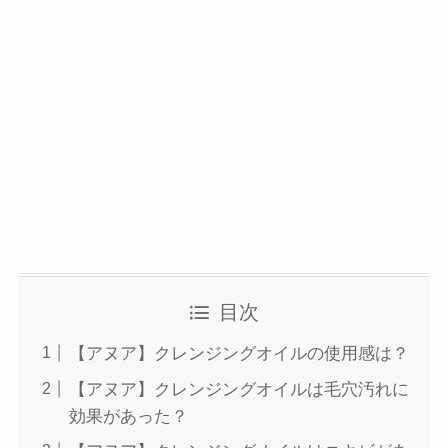
目次
【アヌア】クレンジングオイルの使用感は？
【アヌア】クレンジングオイルは毛穴汚れに
効果があった？