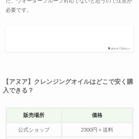
た、ウォータープルーフ対応でないと思うので注意が
必要です。
あわせて読みたい
【アヌア】クレンジングオイルはどこで安く購
入できる？
販売場所
価格
公式ショップ
2300円＋送料