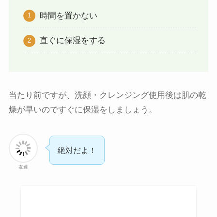
時間を置かない
直ぐに保湿をする
当たり前ですが、洗顔・クレンジング使用後は肌の乾
燥が早いのですぐに保湿をしましょう。
絶対だよ！
友達