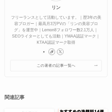
リン
フリーランスとして活動しています。｜歴3年の美
容ブロガー｜最高月3万PVの「リンの美容ブロ
グ」を運営中｜Lemon8フォロワー数2.1万人｜
SEOライターとしても活動｜YMAA認証マーク｜
KTAA認証マーク取得
この著者の記事一覧へ
関連記事