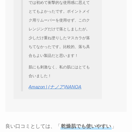
では初めて衝撃的な使用感に思えて
とてもよかったです。ポイントメイ
ク用リムーバーを使用せず、このク
レンジングだけで落としましたが。
少しだけ重ね塗りしたマスカラが落
ちてなかったです。比較的、落ち具
合もよい製品だと思います！
肌にも刺激なく、私の肌にはとても
合いました！
Amazon | (ナノア)NANOA
良い口コミとしては、「
乾燥肌でも使いやすい
」