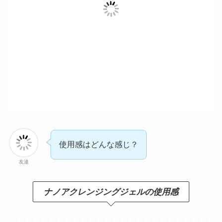
使用感はどんな感じ？
友達
ナノアクレンジングジェルの使用感