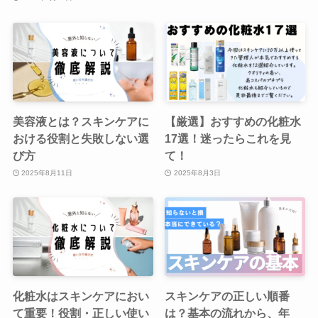
美容液とは？スキンケアに
【厳選】おすすめの化粧水
おける役割と失敗しない選
17選！迷ったらこれを見
び方
て！
2025年8月11日
2025年8月3日
化粧水はスキンケアにおい
スキンケアの正しい順番
て重要！役割・正しい使い
は？基本の流れから、年