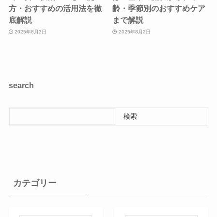
方・おすすめの活用法を徹
齢・季節別のおすすめケア
底解説
まで解説
2025年8月3日
2025年8月2日
search
検索
カテゴリー