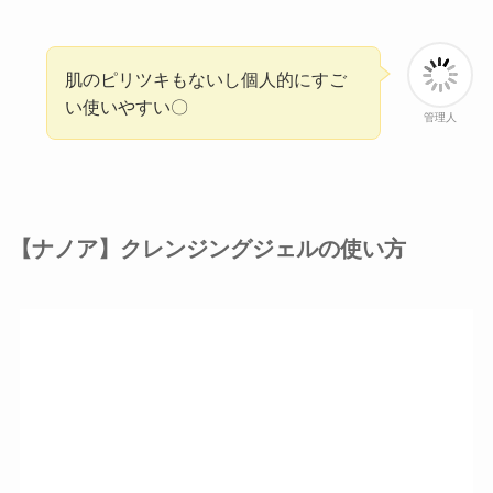
肌のピリツキもないし個人的にすご
い使いやすい〇
管理人
【ナノア】クレンジングジェルの使い方