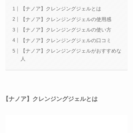
【ナノア】クレンジングジェルとは
【ナノア】クレンジングジェルの使用感
【ナノア】クレンジングジェルの使い方
【ナノア】クレンジングジェルの口コミ
【ナノア】クレンジングジェルがおすすめな
人
【ナノア】クレンジングジェルとは