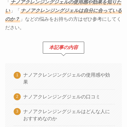
「
ナノアクレンジングジェルの使用感や効果を知りた
い
」「
ナノアクレンジングジェルは自分に合っている
のか？
」などの悩みをお持ちの方はぜひ参考にしてく
ださい。
本記事の内容
ナノアクレンジングジェルの使用感や効
果
ナノアクレンジングジェルの口コミ
ナノアクレンジングジェルはどんな人に
おすすめなのか