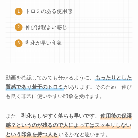
トロミのある使用感
伸びは程よい感じ
乳化が早い印象
動画を確認してみても分かるように、
もったりとした
質感であり若干のトロミ
があります。そのため、伸び
も良く非常に使いやすい印象を受けます。
また、
乳化もしやすく落ちも早いです
。
使用後の保湿
感？というのが残るので人によってはスッキリしない
という印象を持つ人も
いるかなと思います。