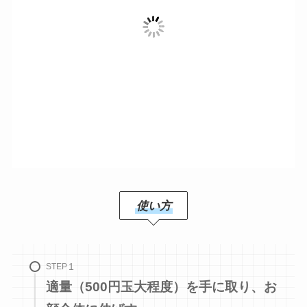
使い方
STEP
適量（500円玉大程度）を手に取り、お