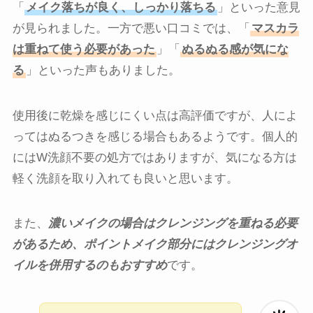
「
メイク落ちが良く、しっかり落ちる
」といった意見
が見られました。一方で悪い口コミでは、「
マスカラ
は重ねて使う必要があった
」「
ぬるぬる感が気にな
る
」といった声もありました。
使用後に乾燥を感じにくい点は高評価ですが、人によ
ってはぬるつきを感じる場合もあるようです。個人的
にはW洗顔不要の処方ではありますが、気になる方は
軽く洗顔を取り入れても良いと思います。
また、
濃いメイクの場合はクレンジングを重ねる必要
があるため、ポイントメイク部分にはクレンジングオ
イルを併用するのもおすすめ
です。