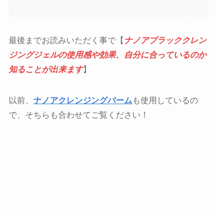
最後までお読みいただく事で【
ナノアブラッククレン
ジングジェルの使用感や効果、自分に合っているのか
知ることが出来ます
】
以前、
ナノアクレンジングバーム
も使用しているの
で、そちらも合わせてご覧ください！