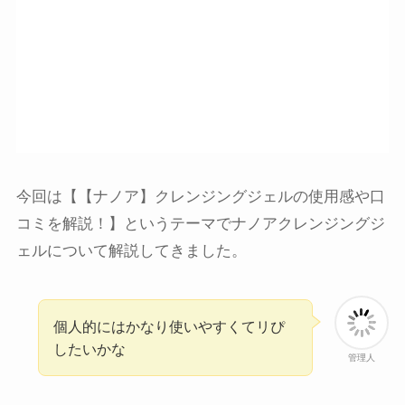
今回は【【ナノア】クレンジングジェルの使用感や口
コミを解説！】というテーマでナノアクレンジングジ
ェルについて解説してきました。
個人的にはかなり使いやすくてリぴ
したいかな
管理人