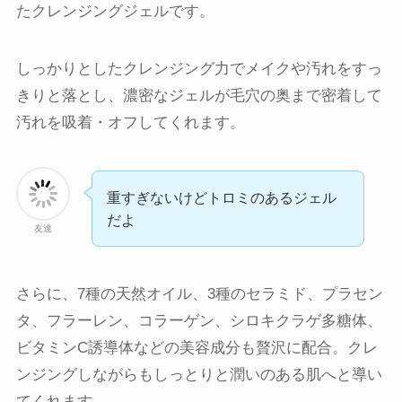
たクレンジングジェルです。
しっかりとしたクレンジング力でメイクや汚れをすっ
きりと落とし、濃密なジェルが毛穴の奥まで密着して
汚れを吸着・オフしてくれます。
重すぎないけどトロミのあるジェル
だよ
友達
さらに、7種の天然オイル、3種のセラミド、プラセン
タ、フラーレン、コラーゲン、シロキクラゲ多糖体、
ビタミンC誘導体などの美容成分も贅沢に配合。クレ
ンジングしながらもしっとりと潤いのある肌へと導い
てくれます。