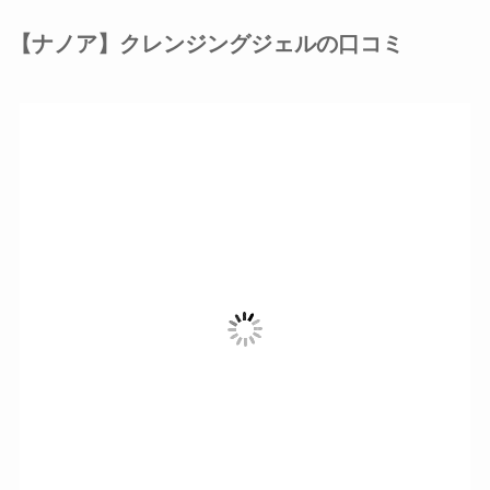
【ナノア】クレンジングジェルの口コミ