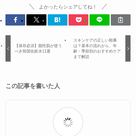
よかったらシェアしてね！
スキンケアの正しい順番
【保存必須】脂性肌が使う
は？基本の流れから、年
べき韓国化粧水11選
齢・季節別のおすすめケア
まで解説
この記事を書いた人