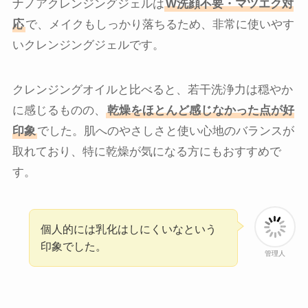
ナノアクレンジングジェルは
W洗顔不要・マツエク対
応
で、メイクもしっかり落ちるため、非常に使いやす
いクレンジングジェルです。
クレンジングオイルと比べると、若干洗浄力は穏やか
に感じるものの、
乾燥をほとんど感じなかった点が好
印象
でした。肌へのやさしさと使い心地のバランスが
取れており、特に乾燥が気になる方にもおすすめで
す。
個人的には乳化はしにくいなという
印象でした。
管理人