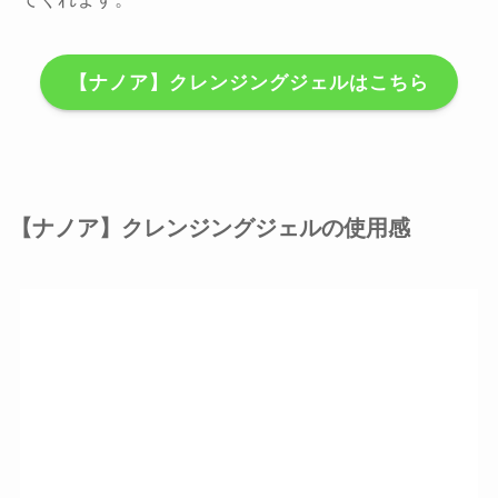
【ナノア】クレンジングジェルはこちら
【ナノア】クレンジングジェルの使用感