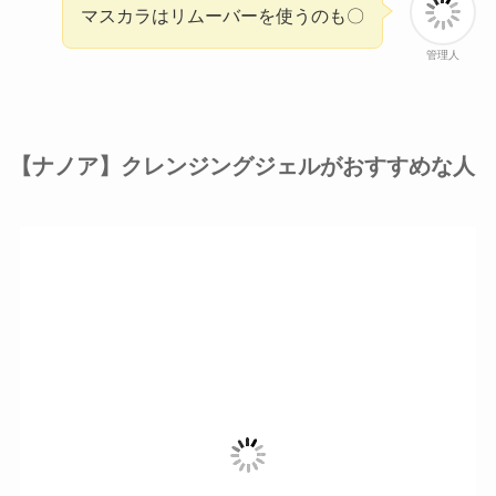
マスカラはリムーバーを使うのも〇
管理人
【ナノア】クレンジングジェルがおすすめな人