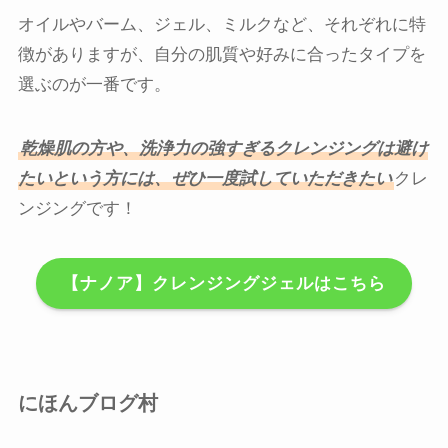
オイルやバーム、ジェル、ミルクなど、それぞれに特
徴がありますが、自分の肌質や好みに合ったタイプを
選ぶのが一番です。
乾燥肌の方や、洗浄力の強すぎるクレンジングは避け
たいという方には、ぜひ一度試していただきたい
クレ
ンジングです！
【ナノア】クレンジングジェルはこちら
にほんブログ村