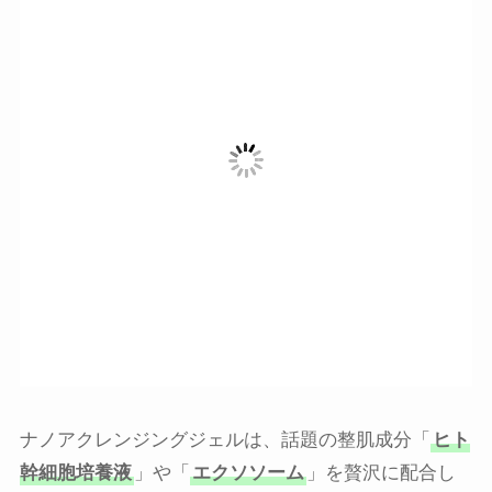
ナノアクレンジングジェルは、話題の整肌成分「
ヒト
幹細胞培養液
」や「
エクソソーム
」を贅沢に配合し