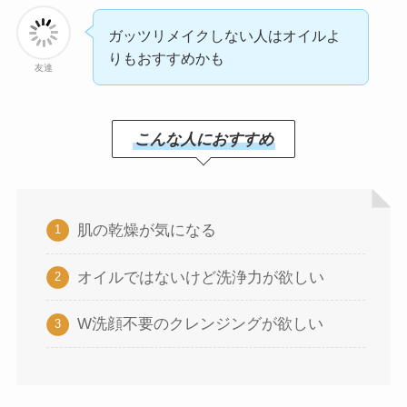
ガッツリメイクしない人はオイルよ
りもおすすめかも
友達
こんな人におすすめ
肌の乾燥が気になる
オイルではないけど洗浄力が欲しい
W洗顔不要のクレンジングが欲しい