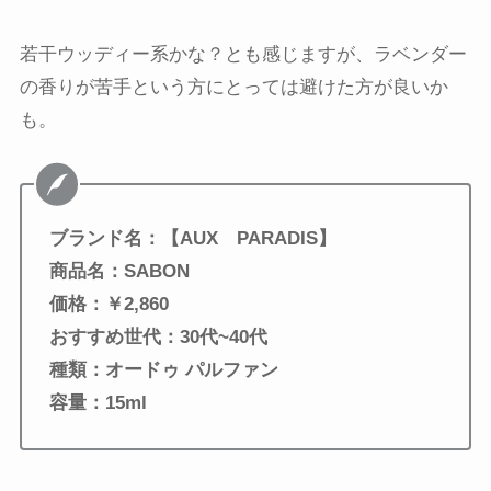
若干ウッディー系かな？とも感じますが、ラベンダー
の香りが苦手という方にとっては避けた方が良いか
も。
ブランド名：【AUX PARADIS】
商品名：
SABON
価格：￥2,860
おすすめ世代：30代~40代
種類：オードゥ パルファン
容量：15ml