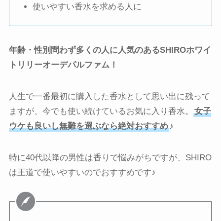
使いやすい香水を求める人に
年齢・性別問わず多くの人に人気のあるSHIROホワイ
トリリーオーデパルファム！
人生で一番最初に購入した香水として思い出に残って
ますが、今でも使い続けているお気に入り香水。
女子
ウケも良いし無難を選ぶなら絶対おすすめ
♪
特に40代以降の男性は香りで悩みがちですが、SHIRO
は王道で使いやすいのでおすすめです♪