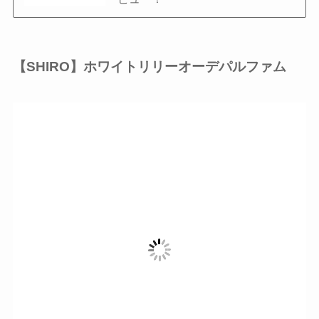
【SHIRO】ホワイトリリーオーデパルファム