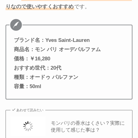
りなので使いやすくおすすめ
です。
ブランド名：
Yves Saint-Lauren
商品名：
モン パリ オーデパルファム
価格：￥
16,280
おすすめ世代：20代
種類：オードゥ パルファン
容量：50ml
あわせて読みたい
モンパリの香水はくさい？実際に
使用して感じた事は？