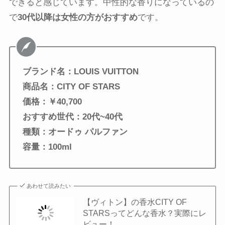
できると感じています。中性的な香りになっているの
で
30代以降は女性の方がおすすめ
です。
ブランド名：LOUIS VUITTON
商品名：CITY OF STARS
価格：￥40,700
おすすめ世代：20代~40代
種類：オードゥ パルファン
容量：100ml
あわせて読みたい
【ヴィトン】の香水CITY OF
STARSってどんな香水？実際にレ
ビュー！