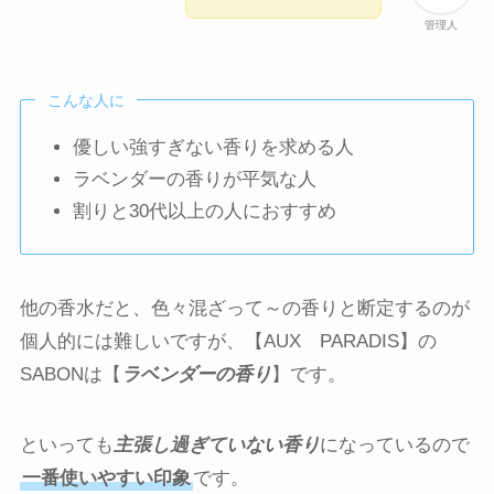
管理人
こんな人に
優しい強すぎない香りを求める人
ラベンダーの香りが平気な人
割りと30代以上の人におすすめ
他の香水だと、色々混ざって～の香りと断定するのが
個人的には難しいですが、【AUX PARADIS】の
SABONは【
ラベンダーの香り
】です。
といっても
主張し過ぎていない香り
になっているので
一番使いやすい印象
です。