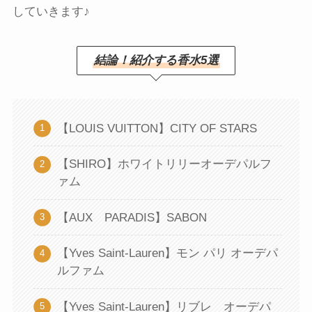
していきます♪
結論！紹介する香水5選
【LOUIS VUITTON】CITY OF STARS
【SHIRO】ホワイトリリーオーデパルフ
ァム
【AUX PARADIS】SABON
【Yves Saint-Lauren】モン パリ オーデパ
ルファム
【Yves Saint-Lauren】リブレ オーデパ