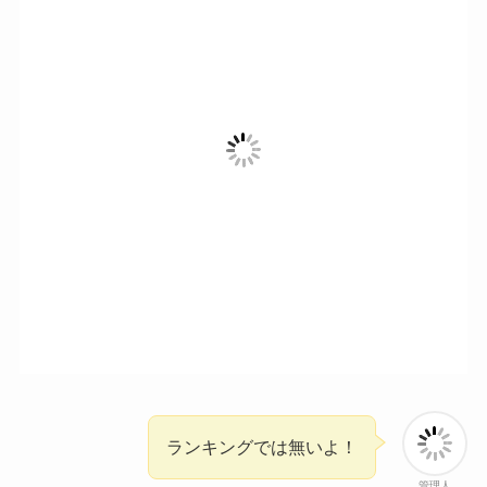
ランキングでは無いよ！
管理人