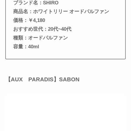
ブランド名：SHIRO
商品名：ホワイトリリー オードパルファン
価格：￥4,180
おすすめ世代：20代~40代
種類：
オードパルファン
容量：40ml
【AUX PARADIS】SABON