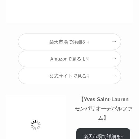
楽天市場で詳細を☟
Amazonで見るよ☟
公式サイトで見る☟
【Yves Saint-Lauren
モンパリオーデパルファ
ム
】
楽天市場で詳細を☟