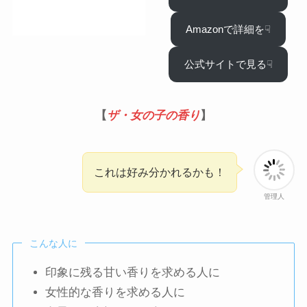
Amazonで詳細を☟
公式サイトで見る☟
【
ザ・女の子の香り
】
これは好み分かれるかも！
管理人
こんな人に
印象に残る甘い香りを求める人に
女性的な香りを求める人に