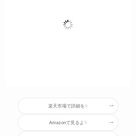
楽天市場で詳細を☟
Amazonで見るよ☟