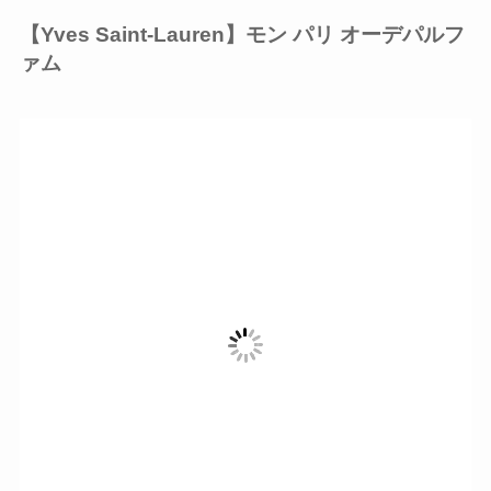
【Yves Saint-Lauren】
モン パリ オーデパルフ
ァム