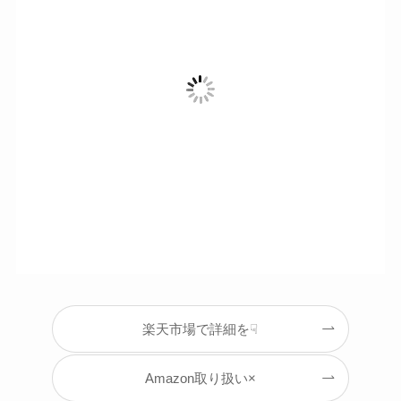
楽天市場で詳細を☟
Amazon取り扱い×