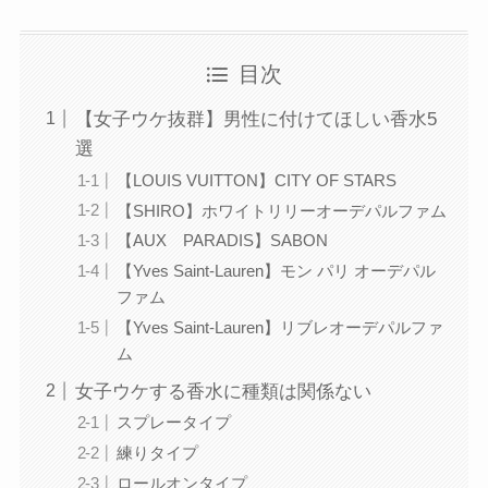
目次
【女子ウケ抜群】男性に付けてほしい香水5
選
【LOUIS VUITTON】CITY OF STARS
【SHIRO】ホワイトリリーオーデパルファム
【AUX PARADIS】SABON
【Yves Saint-Lauren】モン パリ オーデパル
ファム
【Yves Saint-Lauren】リブレオーデパルファ
ム
女子ウケする香水に種類は関係ない
スプレータイプ
練りタイプ
ロールオンタイプ