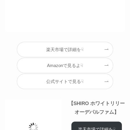
楽天市場で詳細を☟
Amazonで見るよ☟
公式サイトで見る☟
【SHIRO ホワイトリリー
オーデパルファム】
楽天市場で詳細を☟