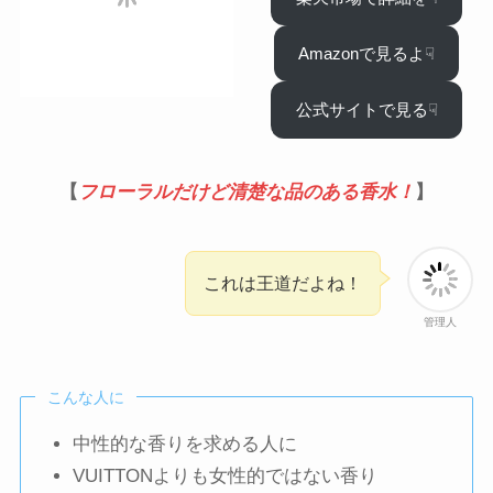
Amazonで見るよ☟
公式サイトで見る☟
【
フローラルだけど清楚な品のある香水！
】
これは王道だよね！
管理人
こんな人に
中性的な香りを求める人に
VUITTONよりも女性的ではない香り