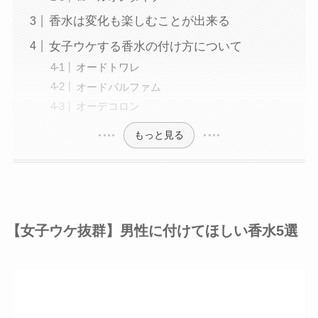
香水は変化も楽しむことが出来る
女子ウケする香水の付け方について
オードトワレ
オードパルファム
オーデコロン
もっと見る
【女子ウケ抜群】男性に付けてほしい香水5選