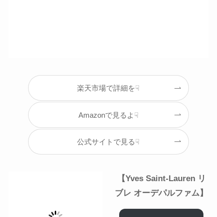
楽天市場で詳細を☟
Amazonで見るよ☟
公式サイトで見る☟
【
Yves Saint-Lauren
リ
ブレ オーデパルファム
】