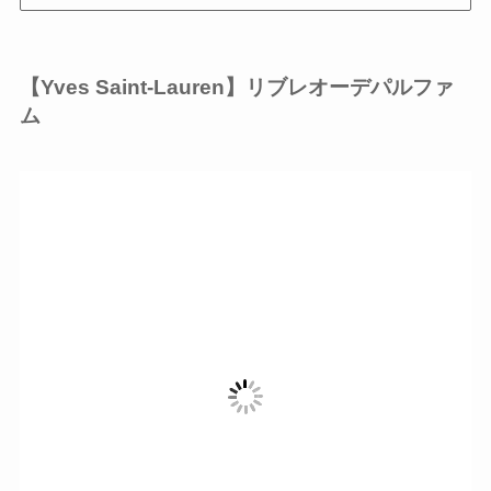
【
Yves Saint-Lauren
】リブレオーデパルファ
ム