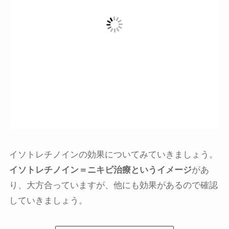
イソトレチノインの効果についてみていきましょう。
イソトレチノイン＝ニキビ治療というイメージ
があ
り、大方合っていますが、他にも効果があるので確認
していきましょう。