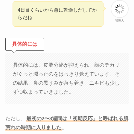
4日目くらいから急に乾燥しだしてか
らだね
管理人
具体的には
具体的には、皮脂分泌が抑えられ、顔のテカリ
がぐっと減ったのをはっきり覚えています。そ
の結果、鼻の黒ずみが落ち着き、ニキビも少し
ずつ収まっていきました。
ただし、
最初の2〜3週間は「初期反応」と呼ばれる肌
荒れの時期に入りました
。