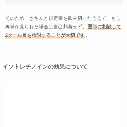
そのため、きちんと規定量を飲み切ったうえで、もし
再発が見られた場合は自己判断せず、
医師に相談して
2クール目を検討することが大切です
。
イソトレチノインの効果について