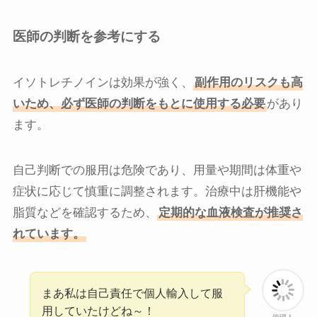
医師の判断を参考にする
イソトレチノインは効果が強く、
副作用のリスクも高
いため、必ず医師の判断をもとに使用する必要
があり
ます。
自己判断での服用は危険であり、用量や期間は体重や
症状に応じて慎重に調整されます。治療中は肝機能や
脂質などを確認するため、
定期的な血液検査が推奨さ
れています。
まあ私は自己責任で個人輸入して服
用していたけどね～！