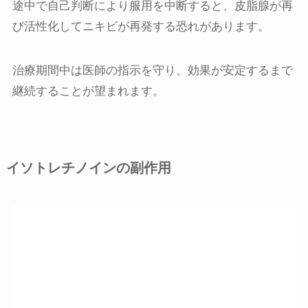
途中で自己判断により服用を中断すると、皮脂腺が再
び活性化してニキビが再発する恐れがあります。
治療期間中は医師の指示を守り、効果が安定するまで
継続することが望まれます。
イソトレチノインの副作用