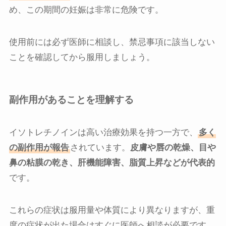
め、この期間の妊娠は非常に危険です。
使用前には必ず医師に相談し、禁忌事項に該当しない
ことを確認してから服用しましょう。
副作用があることを理解する
イソトレチノインは高い治療効果を持つ一方で、
多く
の副作用が報告
されています。
皮膚や唇の乾燥、目や
鼻の粘膜の乾き、肝機能障害、脂質上昇などが代表的
です。
これらの症状は服用量や体質により異なりますが、重
度の症状が出た場合はすぐに医師へ相談が必要です。