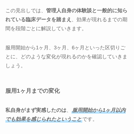
この見出しでは、
管理人自身の体験談と一般的に知ら
れている臨床データを踏まえ
、効果が現れるまでの期
間を段階ごとに解説していきます。
服用開始から1ヶ月、3ヶ月、6ヶ月といった区切りご
とに、どのような変化が現れるのかを確認していきま
しょう。
服用1ヶ月までの変化
私自身がまず実感したのは
、
服用開始から1ヶ月以内
でも効果を感じられたということ
です。