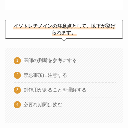
イソトレチノインの注意点として、以下が挙げ
られます。
医師の判断を参考にする
禁忌事項に注意する
副作用があることを理解する
必要な期間は飲む