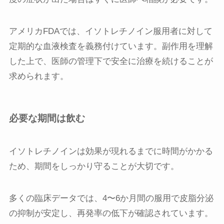
アメリカFDAでは、イソトレチノイン服用者に対して
定期的な血液検査を義務付けています。副作用を理解
した上で、医師の管理下で安全に治療を続けることが
求められます。
必要な期間は飲む
イソトレチノインは効果が現れるまでに時間がかかる
ため、期間をしっかり守ることが大切です。
多くの臨床データでは、4〜6か月間の服用で皮脂分泌
の抑制が安定し、再発率の低下が確認されています。