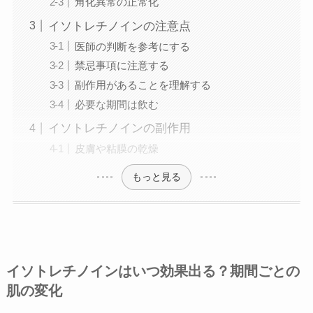
角化異常の正常化
イソトレチノインの注意点
医師の判断を参考にする
禁忌事項に注意する
副作用があることを理解する
必要な期間は飲む
イソトレチノインの副作用
皮膚や粘膜の乾燥
もっと見る
イソトレチノインはいつ効果出る？期間ごとの
肌の変化