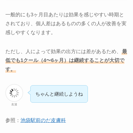
一般的にも3ヶ月目あたりは効果を感じやすい時期と
されており、個人差はあるものの多くの人が改善を実
感しやすくなります。
ただし、人によって効果の出方には差があるため、
最
低でも1クール（4〜6ヶ月）は継続することが大切で
す。
ちゃんと継続しようね
友達
参照：
池袋駅前のだ皮膚科