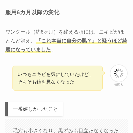
服用6カ月以降の変化
ワンクール（約6ヶ月）を終える頃には、ニキビがほ
とんど消え、
「これ本当に自分の肌？」と疑うほど綺
麗になっていました
。
いつもニキビを気にしていたけど、
そもそも鏡を見なくなった
管理人
一番嬉しかったこと
毛穴も小さくなり、黒ずみも目立たなくなった