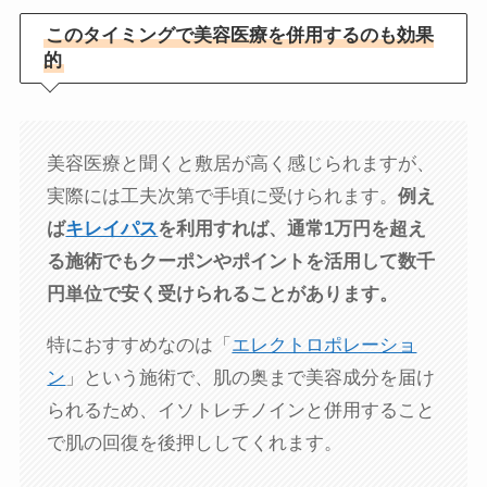
このタイミングで美容医療を併用するのも効果
的
美容医療と聞くと敷居が高く感じられますが、
実際には工夫次第で手頃に受けられます。
例え
ば
キレイパス
を利用すれば、通常1万円を超え
る施術でもクーポンやポイントを活用して数千
円単位で安く受けられることがあります。
特におすすめなのは「
エレクトロポレーショ
ン
」という施術で、肌の奥まで美容成分を届け
られるため、イソトレチノインと併用すること
で肌の回復を後押ししてくれます。