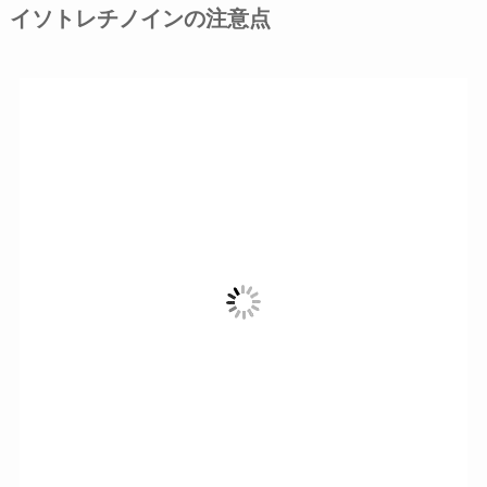
イソトレチノインの注意点