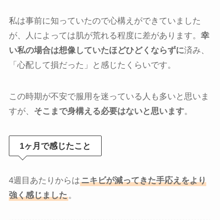
私は事前に知っていたので心構えができていました
が、人によっては肌が荒れる程度に差があります。
幸
い私の場合は想像していたほどひどくならずに
済み、
「心配して損だった」と感じたくらいです。
この時期が不安で服用を迷っている人も多いと思いま
すが、
そこまで身構える必要はないと思います
。
1ヶ月で感じたこと
4週目あたりからは
ニキビが減ってきた手応えをより
強く感じました
。