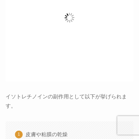
イソトレチノインの副作用として以下が挙げられま
す。
皮膚や粘膜の乾燥