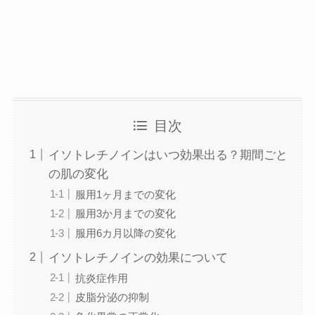
目次
イソトレチノインはいつ効果出る？期間ごと
の肌の変化
服用1ヶ月までの変化
服用3か月までの変化
服用6カ月以降の変化
イソトレチノインの効果について
抗炎症作用
皮脂分泌の抑制