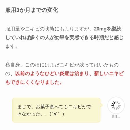
服用3か月までの変化
服用量やニキビの状態にもよりますが、
20mgを継続
していれば多くの人が効果を実感できる時期だと感じ
ます
。
私自身、この頃にはまだニキビが残ってはいたもの
の、
以前のようなひどい炎症は治まり、新しいニキビ
もできにくくなりました。
まじで、お菓子食べてもニキビがで
きなかった、、( ´∀｀ )
管理人