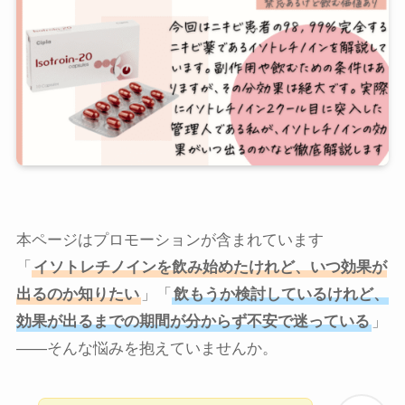
本ページはプロモーションが含まれています
「
イソトレチノインを飲み始めたけれど、いつ効果が
出るのか知りたい
」「
飲もうか検討しているけれど、
効果が出るまでの期間が分からず不安で迷っている
」
——そんな悩みを抱えていませんか。