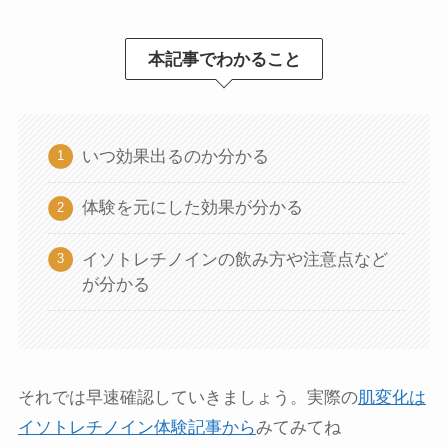
本記事でわかること
いつ効果出るのか分かる
体験を元にした効果が分かる
イソトレチノインの飲み方や注意点など
が分かる
それでは早速確認していきましょう。実際の
肌変化は
イソトレチノイン体験記事から
みてみてね