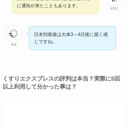
に通知が来たこともあります。
管理人
日本到着後は大体3～4日後に届く感
じですね。
友達
くすりエクスプレスの評判は本当？実際に5回
以上利用して分かった事は？