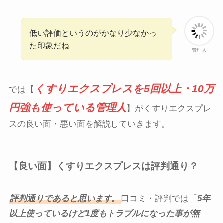
低い評価というのがかなり少なかっ
た印象だね
管理人
くすりエクスプレスを5回以上・10万
では【
円強も使っている管理人
】がくすりエクスプレ
スの良い面・悪い面を解説していきます。
【良い面】くすりエクスプレスは評判通り？
評判通りであると思います。
口コミ・評判では「
5年
以上使っているけど1度もトラブルになった事が無