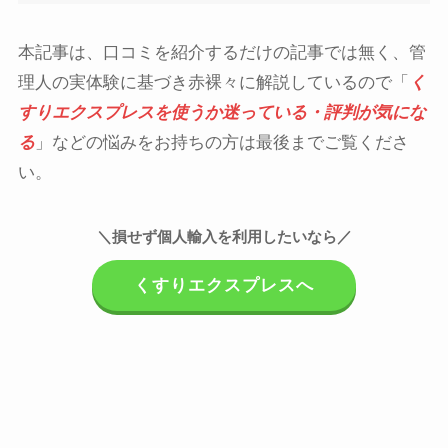
本記事は、口コミを紹介するだけの記事では無く、管
理人の実体験に基づき赤裸々に解説しているので「
く
すりエクスプレスを使うか迷っている・評判が気にな
る
」などの悩みをお持ちの方は最後までご覧くださ
い。
＼損せず個人輸入を利用したいなら／
くすりエクスプレスへ