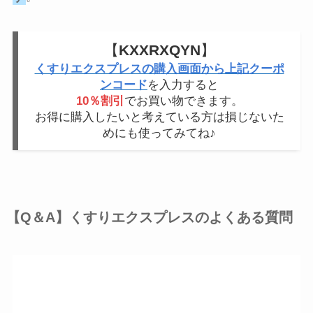
【
KXXRXQYN
】
くすりエクスプレスの購入画面から上記クーポ
ンコード
を入力すると
10％割引
でお買い物できます。
お得に購入したいと考えている方は損じないた
めにも使ってみてね♪
【Q＆A】くすりエクスプレスのよくある質問