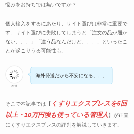
悩みをお持ちでは無いですか？
個人輸入をするにあたり、サイト選びは非常に重要で
す。サイト選びに失敗してしまうと「注文の品が届か
ない、、、」「違う品なんだけど、、、」といったこ
とが起こりうる可能性も。
海外発送だから不安になる、、、
友達
くすりエクスプレスを5回
そこで本記事では【
以上・10万円強も使っている管理人
】が正直
にくすりエクスプレスの評判を解説していきます。