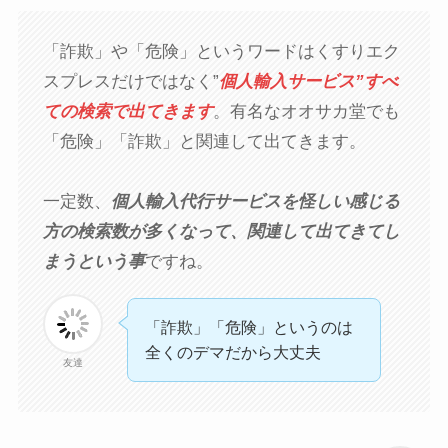
「詐欺」や「危険」というワードはくすりエク
スプレスだけではなく”
個人輸入サービス”すべ
ての検索で出てきます
。有名なオオサカ堂でも
「危険」「詐欺」と関連して出てきます。
一定数、
個人輸入代行サービスを怪しい感じる
方の検索数が多くなって、関連して出てきてし
まうという事
ですね。
「詐欺」「危険」というのは
全くのデマだから大丈夫
友達