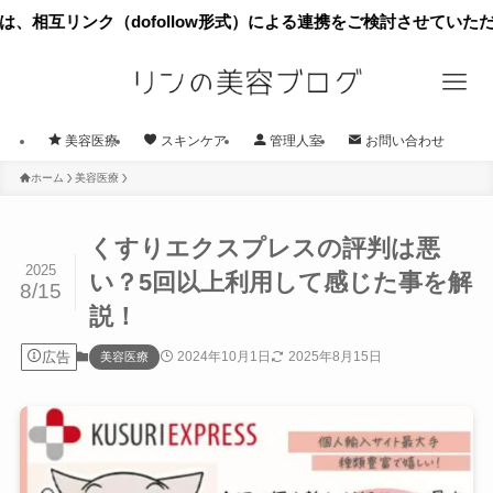
ク（dofollow形式）による連携をご検討させていただきたくご
美容医療
スキンケア
管理人室
お問い合わせ
ホーム
美容医療
くすりエクスプレスの評判は悪
2025
い？5回以上利用して感じた事を解
8/15
説！
広告
2024年10月1日
2025年8月15日
美容医療