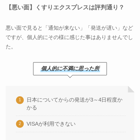
【悪い面】くすりエクスプレスは評判通り？
悪い面で見ると「通知が来ない」「発送が遅い」など
ですが、個人的にその様に感じた事はありませんでし
た。
個人的に不満に思った所
日本についてからの発送が3～4日程度か
かる
VISAが利用できない