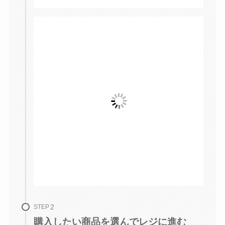
STEP
購入したい商品を選んでレジに進む