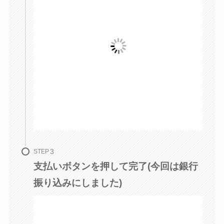
STEP
支払いボタンを押して完了(今回は銀行
振り込みにしました)