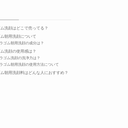
ゴム洗顔はどこで売ってる？
ゴム朝用洗顔について
ラゴム朝用洗顔の成分は？
ゴム洗顔の使用感は？
ラゴム洗顔の洗浄力は？
ラゴム朝用洗顔の使用方法について
ゴム朝用洗顔料はどんな人におすすめ？