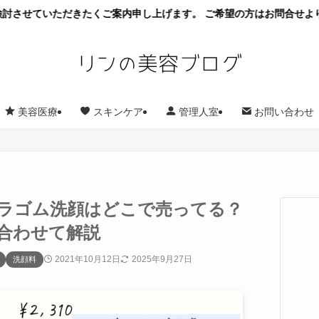
ただきたくご案内申し上げます。 ご希望の方はお問合せよりお願いいたし
美容医療
スキンケア
管理人室
お問い合わせ
新】ラゴム洗顔はどこで売ってる？
合わせて解説
2021年10月12日
2025年9月27日
洗顔料