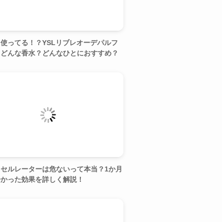
使ってる！？YSLリブレオーデパルフ
てどんな香水？どんなひとにおすすめ？
セルレーターは危ないって本当？1か月
分かった効果を詳しく解説！