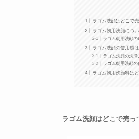
ラゴム洗顔はどこで売
ラゴム朝用洗顔につい
ラゴム朝用洗顔の
ラゴム洗顔の使用感は
ラゴム洗顔の洗浄
ラゴム朝用洗顔の
ラゴム朝用洗顔料はど
ラゴム洗顔はどこで売っ