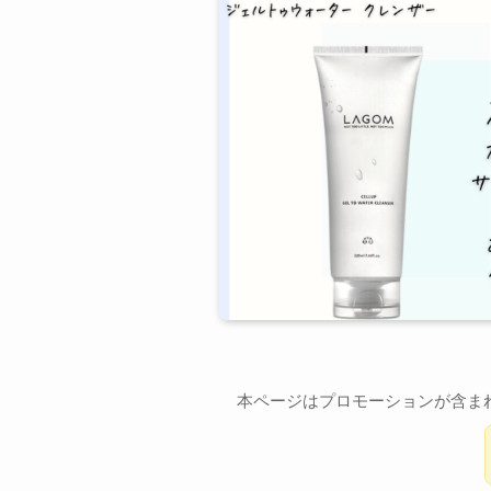
本ページはプロモーションが含ま