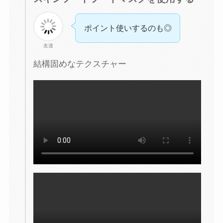
ポイント使いするのも◎
友達
結構固めなテクスチャー