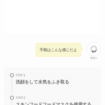
手順はこんな感じだよ
管理人
STEP
洗顔をして水気をふき取る
STEP
スキンフードフードマスクを使用する