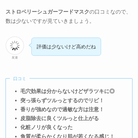
ストロベリーシュガーフードマスク
の口コミなので、
数は少ないですが見ていきましょう。
評価は少ないけど高めだね
友達
口コミ
毛穴効果は分からないけどザラツキに◎
突っ張らずツルっとするのでリピ！
香りが強めなので過敏な方は注意！
皮脂除去に良くツルっと仕上がる
化粧ノリが良くなった
角質が柔らかくなり肌が若くなる感じ！