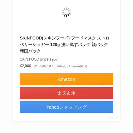
SKINFOOD(スキンフード) フードマスク ストロ
ベリーシュガー 120g 洗い流すパック 顔パック
韓国パック
SKIN FOOD since 1957
¥2,000
（2025/09/28 15:14時点 | Amazon調べ）
Amazon
楽天市場
Yahooショッピング
ポチップ