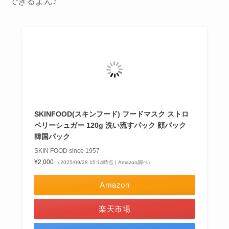
できるよん♪
SKINFOOD(スキンフード) フードマスク ストロ
ベリーシュガー 120g 洗い流すパック 顔パック
韓国パック
SKIN FOOD since 1957
¥2,000
（2025/09/28 15:14時点 | Amazon調べ）
Amazon
楽天市場