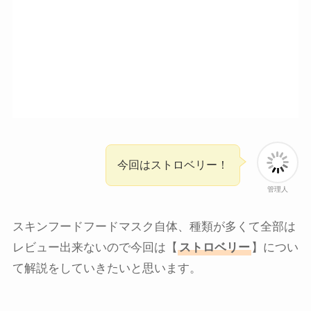
今回はストロベリー！
管理人
スキンフードフードマスク自体、種類が多くて全部は
レビュー出来ないので今回は【
ストロベリー
】につい
て解説をしていきたいと思います。