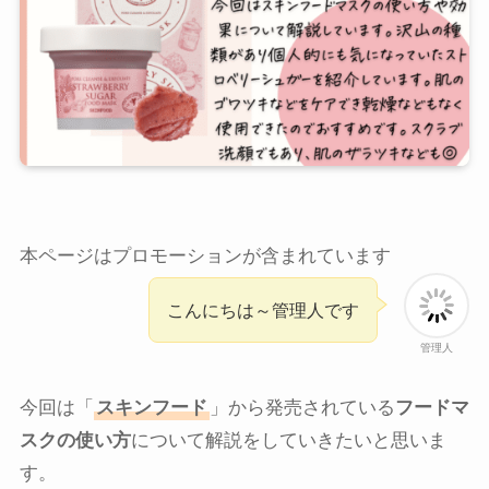
本ページはプロモーションが含まれています
こんにちは～管理人です
管理人
今回は「
スキンフード
」から発売されている
フードマ
スクの使い方
について解説をしていきたいと思いま
す。