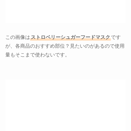
この画像は
ストロベリーシュガーフードマスク
です
が、各商品のおすすめ部位？見たいのがあるので使用
量もそこまで使わないです。