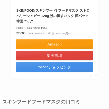
SKINFOOD(スキンフード) フードマスク ストロ
ベリーシュガー 120g 洗い流すパック 顔パック
韓国パック
SKIN FOOD since 1957
¥2,000
（2025/09/28 15:14時点 | Amazon調べ）
Amazon
楽天市場
Yahooショッピング
ポチップ
スキンフードフードマスクの口コミ