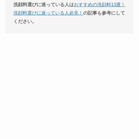
洗顔料選びに迷っている人は
おすすめの洗顔料13選！
洗顔料選びに迷っている人必見！
の記事も参考にして
ください。