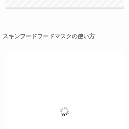
スキンフードフードマスクの使い方