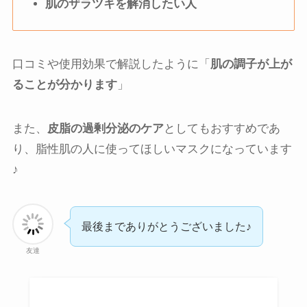
肌のザラツキを解消したい人
口コミや使用効果で解説したように「
肌の調子が上が
ることが分かります
」
また、
皮脂の過剰分泌のケア
としてもおすすめであ
り、脂性肌の人に使ってほしいマスクになっています
♪
最後までありがとうございました♪
友達