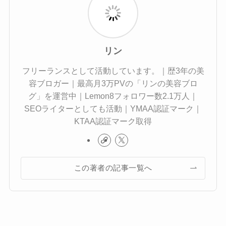
リン
フリーランスとして活動しています。｜歴3年の美
容ブロガー｜最高月3万PVの「リンの美容ブロ
グ」を運営中｜Lemon8フォロワー数2.1万人｜
SEOライターとしても活動｜YMAA認証マーク｜
KTAA認証マーク取得
この著者の記事一覧へ