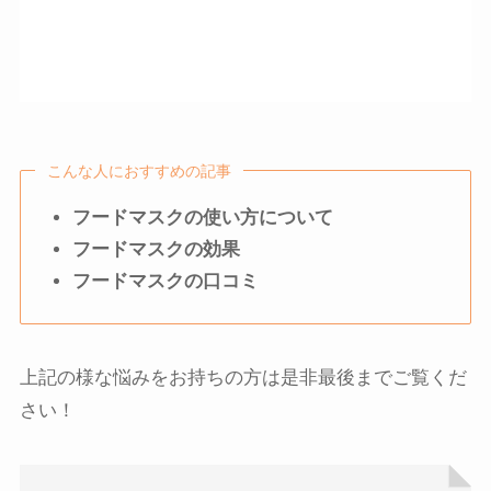
こんな人におすすめの記事
フードマスクの使い方について
フードマスクの効果
フードマスクの口コミ
上記の様な悩みをお持ちの方は是非最後までご覧くだ
さい！