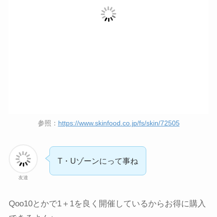
参照：
https://www.skinfood.co.jp/fs/skin/72505
T・Uゾーンにって事ね
友達
Qoo10とかで1＋1を良く開催しているからお得に購入