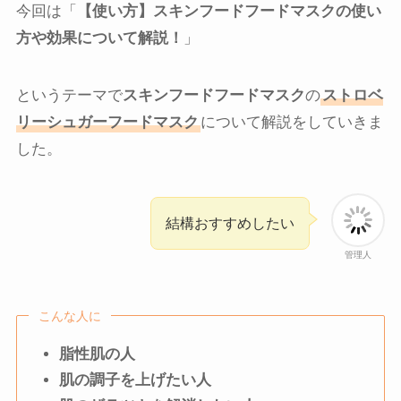
今回は「
【使い方】スキンフードフードマスクの使い
方や効果について解説！
」
というテーマで
スキンフードフードマスク
の
ストロベ
リーシュガーフードマスク
について解説をしていきま
した。
結構おすすめしたい
管理人
こんな人に
脂性肌の人
肌の調子を上げたい人