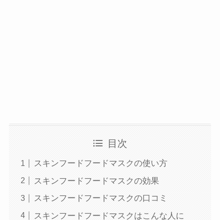
目次
スキンフードフードマスクの使い方
スキンフードフードマスクの効果
スキンフードフードマスクの口コミ
スキンフードフードマスクはこんな人に