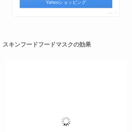
Yahooショッピング
ポチップ
スキンフードフードマスクの効果