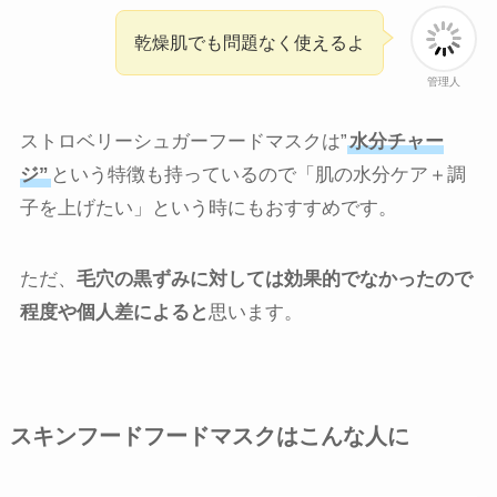
乾燥肌でも問題なく使えるよ
管理人
ストロベリーシュガーフードマスクは”
水分チャー
ジ”
という特徴も持っているので「肌の水分ケア＋調
子を上げたい」という時にもおすすめです。
ただ、
毛穴の黒ずみに対しては効果的でなかったので
程度や個人差によると
思います。
スキンフードフードマスクはこんな人に