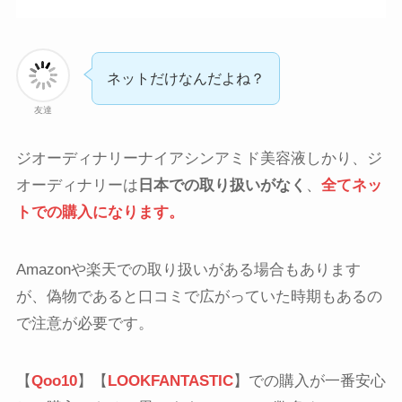
ネットだけなんだよね？
友達
ジオーディナリーナイアシンアミド美容液しかり、ジ
オーディナリーは
日本での取り扱いがなく
、
全てネッ
トでの購入になります。
Amazonや楽天での取り扱いがある場合もあります
が、偽物であると口コミで広がっていた時期もあるの
で注意が必要です。
【
Qoo10
】【
LOOKFANTASTIC
】での購入が一番安心