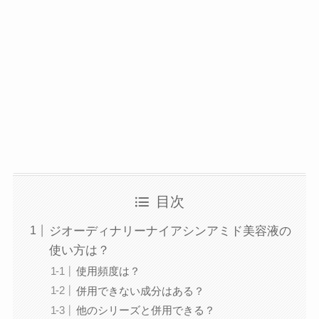
目次
ジオーディナリーナイアシンアミド美容液の
使い方は？
使用頻度は？
併用できない成分はある？
他のシリーズと併用できる？