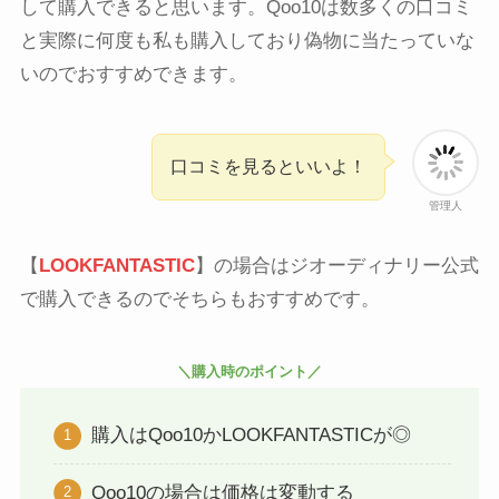
して購入できると思います。Qoo10は数多くの口コミ
と実際に何度も私も購入しており偽物に当たっていな
いのでおすすめできます。
口コミを見るといいよ！
管理人
【
LOOKFANTASTIC
】の場合はジオーディナリー公式
で購入できるのでそちらもおすすめです。
＼購入時のポイント／
購入はQoo10かLOOKFANTASTICが◎
Qoo10の場合は価格は変動する