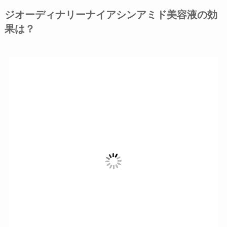
ジオーディナリーナイアシンアミド美容液の効
果は？