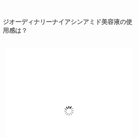
ジオーディナリーナイアシンアミド美容液の使
用感は？