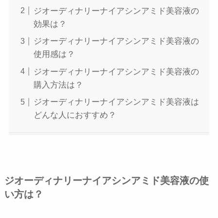
ジオーディナリーナイアシンアミド美容液の
効果は？
ジオーディナリーナイアシンアミド美容液の
使用感は？
ジオーディナリーナイアシンアミド美容液の
購入方法は？
ジオーディナリーナイアシンアミド美容液は
どんな人におすすめ？
ジオーディナリーナイアシンアミド美容液の使
い方は？