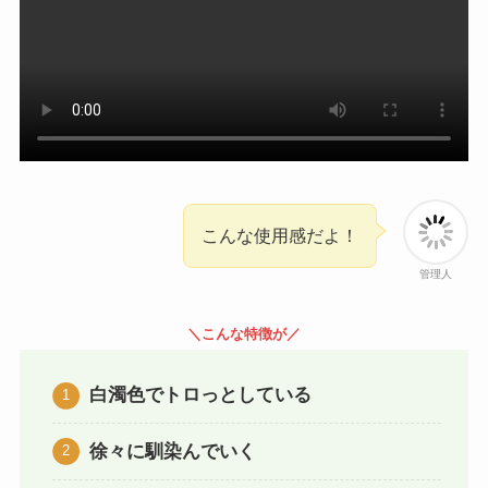
こんな使用感だよ！
管理人
＼こんな特徴が／
白濁色でトロっとしている
徐々に馴染んでいく