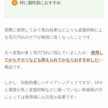
特に脂性肌におすすめ
実際に使用してみて美白効果などよりも皮脂抑制によ
る毛穴汚れのケアが格段に良くなったことです。
元々皮脂が多く毛穴汚れに悩んでいましたが、
使用し
てからテカリなども抑えられてかなりおすすめした
い
商品です。
しかし、比較的優しいナイアシンアミドですが、10％
と濃度が高く皮脂抑制などに困っていない乾燥肌の方
にとっては使用感にも注意が必要です♪