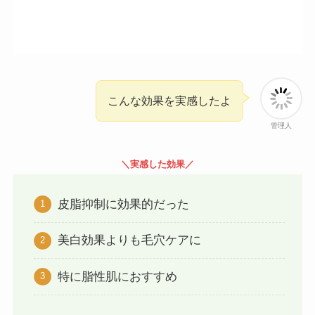
こんな効果を実感したよ
管理人
＼実感した効果／
皮脂抑制に効果的だった
美白効果よりも毛穴ケアに
特に脂性肌におすすめ