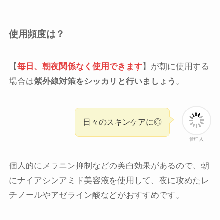
使用頻度は？
【
毎日、朝夜関係なく使用できます
】が朝に使用する
場合は
紫外線対策をシッカリと行いましょう
。
日々のスキンケアに◎
管理人
個人的にメラニン抑制などの美白効果があるので、朝
にナイアシンアミド美容液を使用して、夜に攻めたレ
チノールやアゼライン酸などがおすすめです。