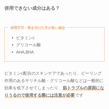
併用できない成分はある？
併用不可・気を付けた方が良い成分
ビタミンc
グリコール酸
AHA,BHA
ビタミンc配合のスキンケアであったり、ピーリング
作用のあるサリチル酸・グリコール酸などは一般的に
効果を低下させてしまったり、
肌トラブルの原因にな
りうるので使用する際には注意が必要
です