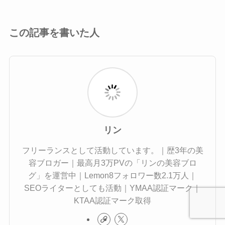
この記事を書いた人
リン
フリーランスとして活動しています。｜歴3年の美
容ブロガー｜最高月3万PVの「リンの美容ブロ
グ」を運営中｜Lemon8フォロワー数2.1万人｜
SEOライターとしても活動｜YMAA認証マーク｜
KTAA認証マーク取得