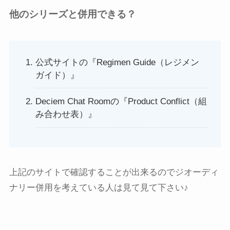
他のシリーズと併用できる？
公式サイトの『Regimen Guide（レジメン
ガイド）』
Deciem Chat Roomの『Product Conflict（組
み合わせ表）』
上記のサイトで確認することが出来るのでジオーディ
ナリー併用を考えている人は見て見て下さい♪