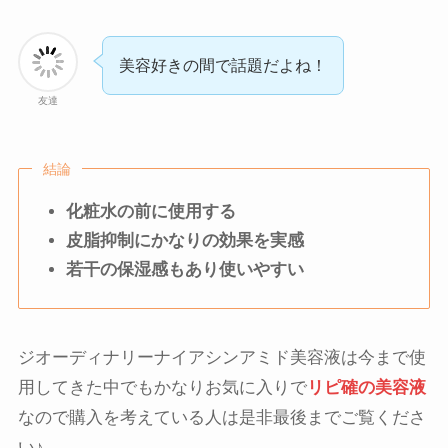
美容好きの間で話題だよね！
友達
結論
化粧水の前に使用する
皮脂抑制にかなりの効果を実感
若干の保湿感もあり使いやすい
ジオーディナリーナイアシンアミド美容液は今まで使
用してきた中でもかなりお気に入りで
リピ確の美容液
なので購入を考えている人は是非最後までご覧くださ
い♪