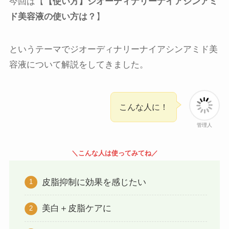
今回は【
【使い方】ジオーディナリーナイアシンアミ
ド美容液の使い方は？
】
というテーマでジオーディナリーナイアシンアミド美
容液について解説をしてきました。
こんな人に！
管理人
＼こんな人は使ってみてね／
皮脂抑制に効果を感じたい
美白＋皮脂ケアに