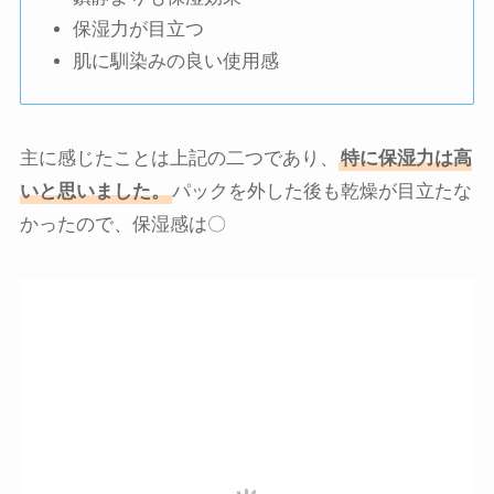
保湿力が目立つ
肌に馴染みの良い使用感
主に感じたことは上記の二つであり、
特に保湿力は高
いと思いました。
パックを外した後も乾燥が目立たな
かったので、保湿感は〇