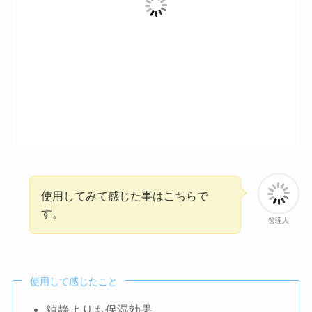
使用してみて感じた事はこちらで
す。
管理人
使用して感じたこと
鎮静よりも保湿効果