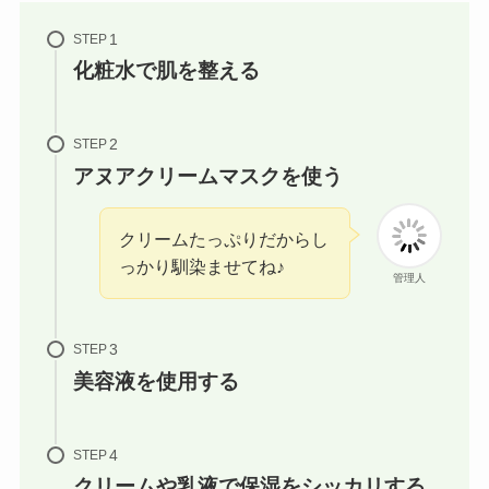
STEP
化粧水で肌を整える
STEP
アヌアクリームマスクを使う
クリームたっぷりだからし
っかり馴染ませてね♪
管理人
STEP
美容液を使用する
STEP
クリームや乳液で保湿をシッカリする