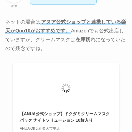
友達
ネットの場合は
アヌア公式ショップと連携している楽
天かQoo10がおすすめです。
Amazonでも公式出店し
ていますが、クリームマスクは
在庫切れ
になっていた
ので残念ですね。
【ANUA公式ショップ】ドクダミクリームマスク
パック ナイトソリューション 10枚入り
ANUA Official 楽天市場店