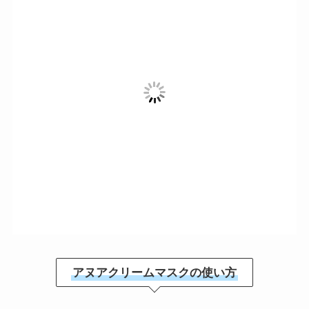
アヌアクリームマスクの使い方