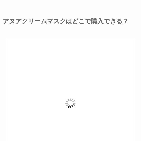
アヌアクリームマスクはどこで購入できる？