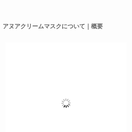
アヌアクリームマスクについて｜概要