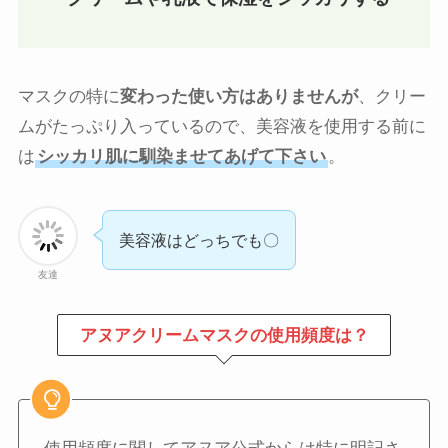
マスクの特に
変わった使い方はありませんが
、クリー
ムがたっぷり入っているので、美容液を使用する前に
は
シッカリ肌に馴染ませてあげて下さい
。
美容液はどっちでも〇
友達
アヌアクリームマスクの使用頻度は？