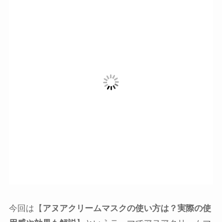
今回は【
アヌアクリームマスクの使い方は？実際の使