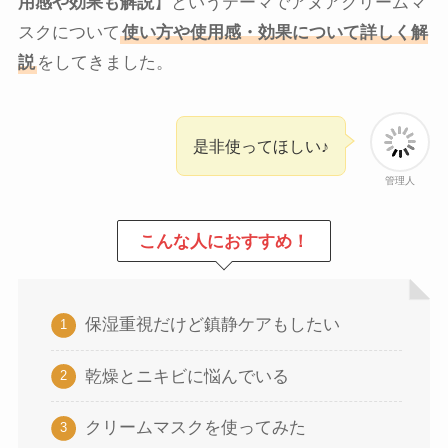
用感や効果も解説
】というテーマでアヌアクリームマ
スクについて
使い方や使用感・効果について詳しく解
説
をしてきました。
是非使ってほしい♪
管理人
こんな人におすすめ！
保湿重視だけど鎮静ケアもしたい
乾燥とニキビに悩んでいる
クリームマスクを使ってみた