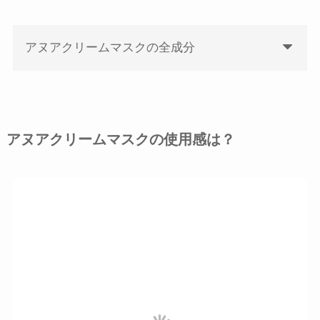
アヌアクリームマスクの全成分
アヌアクリームマスクの使用感は？