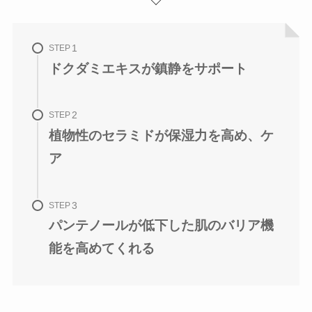
STEP
ドクダミエキスが鎮静をサポート
STEP
植物性のセラミドが保湿力を高め、ケ
ア
STEP
パンテノールが低下した肌のバリア機
能を高めてくれる