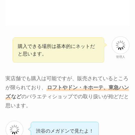
購入できる場所は基本的にネットだ
と思います。
管理人
実店舗でも購入は可能ですが、販売されているところ
が限られており、
ロフトやドン・キホーテ、東急ハン
ズ
など
のバラエティショップでの取り扱いが殆どだと
思います。
渋谷のメガドンで見たよ！