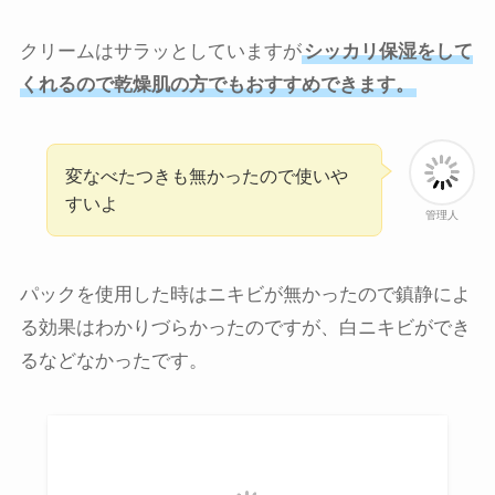
クリームはサラッとしていますが
シッカリ保湿をして
くれるので乾燥肌の方でもおすすめできます。
変なべたつきも無かったので使いや
すいよ
管理人
パックを使用した時はニキビが無かったので鎮静によ
る効果はわかりづらかったのですが、白ニキビができ
るなどなかったです。