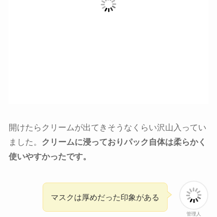
開けたらクリームが出てきそうなくらい沢山入ってい
ました。
クリームに浸っておりパック自体は柔らかく
使いやすかったです。
マスクは厚めだった印象がある
管理人