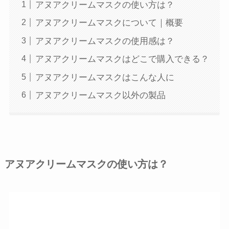
アヌアクリームマスクの使い方は？
アヌアクリームマスクについて｜概要
アヌアクリームマスクの使用感は？
アヌアクリームマスクはどこで購入できる？
アヌアクリームマスクはこんな人に
アヌアクリームマスク以外の製品
アヌアクリームマスクの使い方は？